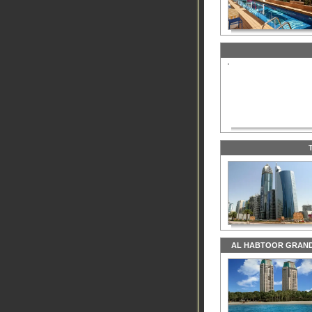
AL HABTOOR GRAND